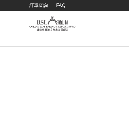
訂單查詢
FAQ