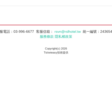
服電話：03-996-6677
客服信箱：
rsvn@rslhotel.tw
統一編號：243654
服務條款
隱私權政策
Copyright(c) 2026
Ticketeasy技術提供